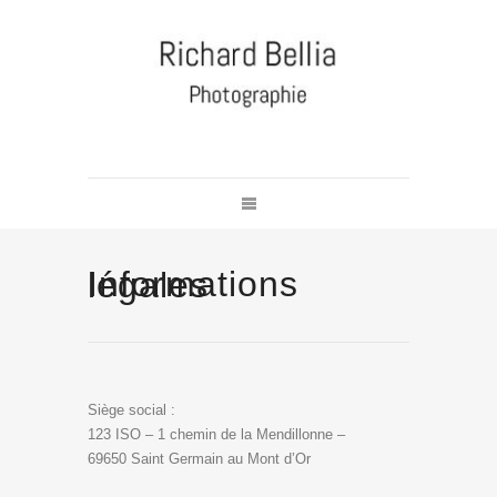
Informations légales
Siège social :
123 ISO – 1 chemin de la Mendillonne –
69650 Saint Germain au Mont d’Or